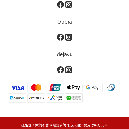
Opera
dejavu
提醒您，我們不會以電話或簡訊方式通知變更付款方式。