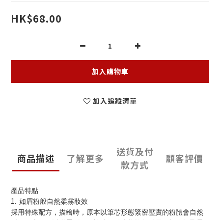
HK$68.00
加入購物車
加入追蹤清單
送貨及付
商品描述
了解更多
顧客評價
款方式
產品特點
1.
如眉粉般自然柔霧妝效
採用特殊配方，描繪時，原本以筆芯形態緊密壓實的粉體會自然