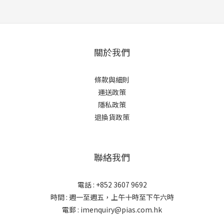
關於我們
條款與細則
運送政策
隱私政策
退換貨政策
聯絡我們
電話 : +852 3607 9692
時間 : 週一至週五，上午十時至下午六時
電郵 : imenquiry@pias.com.hk