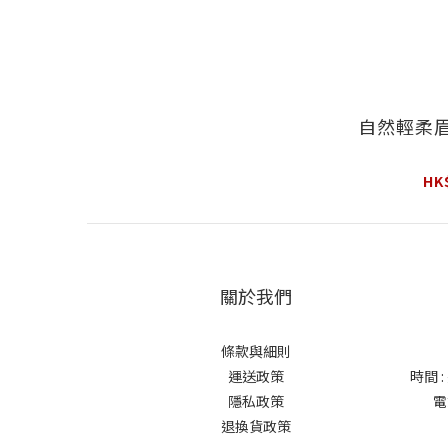
自然輕柔眉
HK
關於我們
條款與細則
運送政策
時間 
隱私政策
電
退換貨政策