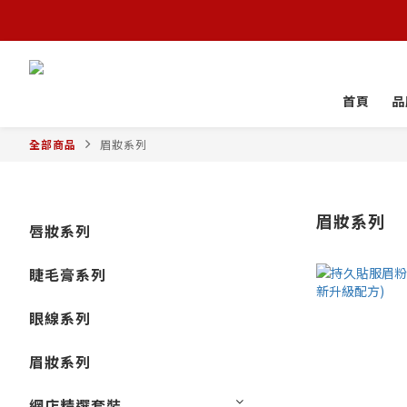
首頁
品
全部商品
眉妝系列
眉妝系列
唇妝系列
睫毛膏系列
眼線系列
眉妝系列
網店精選套裝