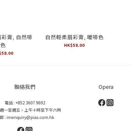
彩膏, 自然啡
自然輕柔眉彩膏, 暖啡色
色
HK$58.00
$58.00
聯絡我們
Opera
電話 : +852 3607 9692
: 週一至週五，上午十時至下午六時
郵 : imenquiry@pias.com.hk