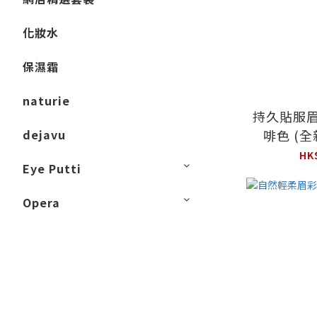
化妝水
保濕霜
naturie
持久貼服眉
dejavu
啡色 (
HK
Eye Putti
Opera