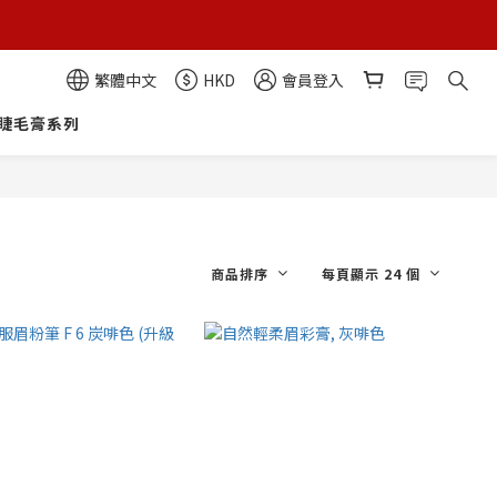
繁體中文
HKD
會員登入
睫毛膏系列
商品排序
每頁顯示 24 個