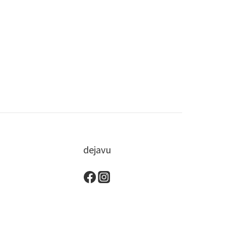
dejavu