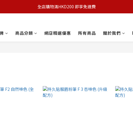
全店購物滿HKD200 即享免運費
牌
商品分類
網店精選優惠
所有商品
關於我們