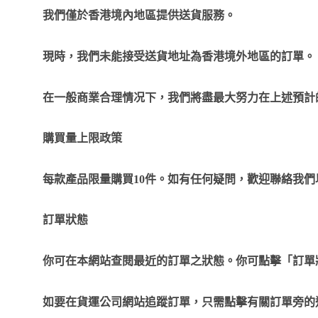
我們僅於香港境內地區提供送貨服務。
現時，我們未能接受送貨地址為香港境外地區的訂單。
在一般商業合理情况下，我們將盡最大努力在上述預計
購買量上限政策
每款產品限量購買
10
件。如有任何疑問，歡迎聯絡我們
訂單狀態
你可在本網站查閱最近的訂單之狀態。你可點擊「訂單
如要在貨運公司網站追蹤訂單，只需點擊有關訂單旁的