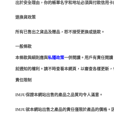
出於安全理由，你的帳單名字和地址必須與付款信用卡
退換貨政策
所有已售出之貨品及贈品，恕不接受更換或退款。
一般條款
本條款與細則應與
私隱政策
一併閱讀。用戶有責任閱讀
前通知的權利。請不時查看本網頁，以審查各樣更新，
責任限制
IMJU
保證本網站出售的產品之品質均令人滿意。
IMJU
就本網站出售之產品的責任僅限於產品的價格。