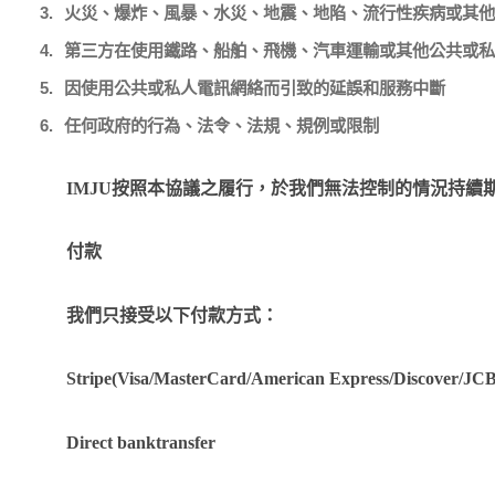
3.
火災、爆炸、風暴、水災、地震、地陷、流行性疾病或其他
4.
第三方在使用鐵路、船舶、飛機、汽車運輸或其他公共或私
5.
因使用公共或私人電訊網絡而引致的延誤和服務中斷
6.
任何政府的行為、法令、法規、規例或限制
IMJU
按照本協議之履行，於我們無法控制的情況持續
付款
我們只接受以下付款方式：
Stripe(Visa/MasterCard/American Express/Discover/JC
Direct banktransfer