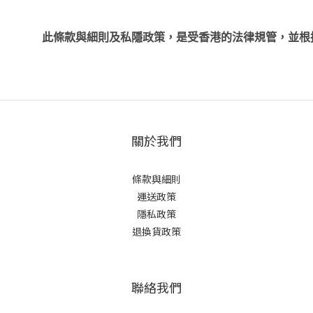
此條款與細則及私隱政策，是受香港的法律規管，並根
關於我們
條款與細則
運送政策
隱私政策
退換貨政策
聯絡我們