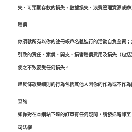
失、可預期存款的損失、數據損失、浪費管理資源或辦
賠償
你須就所有以你的註冊帳戶名義進行的活動自負全責；
引致的責任、索償、開支、損害賠償費用及損失（包括
使之不致蒙受任何損失。
違反條款與細則的行為包括其他人因你的作為或不作為
查詢
如你對在本網站下達的訂單有任何疑問，請發送電郵至
司法權