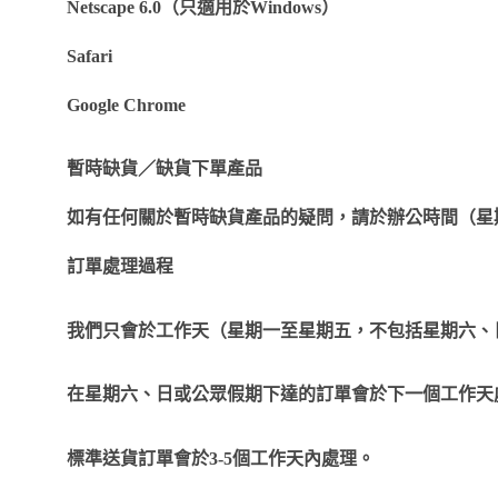
Netscape 6.0
（只適用於
Windows
）
Safari
Google Chrome
暫時缺貨／缺貨下單產品
如有任何關於暫時缺貨產品的疑問，請於辦公時間（星
訂單處理過程
我們只會於工作天（星期一至星期五，不包括星期六、
在星期六、日或公眾假期下達的訂單會於下一個工作天
標準送貨訂單會於
3-5
個工作天內處理。