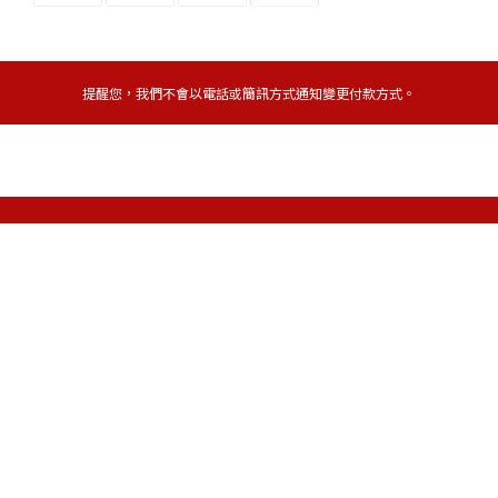
提醒您，我們不會以電話或簡訊方式通知變更付款方式。
Copyright© 2024 IMJU HONG KONG