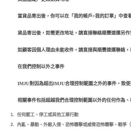
當貨品寄出後，你可以在「我的帳戶
>
我的訂單」中查
貨品寄出後，如需更改地址，請直接聯絡順豐速運另作
如顧客因個人理由未能收件，請直接與順豐速運聯絡，
在我們控制以外之事件
IMJU
對因為超出
IMJU
合理控制範圍之外的事件，致使
相關事件包括超越我們合理控制範圍以外的任何作為、
1.
任何罷工、停工或其他工業行動
2.
內亂、暴動、外敵入侵、恐怖襲擊或威脅恐怖襲擊、戰爭（