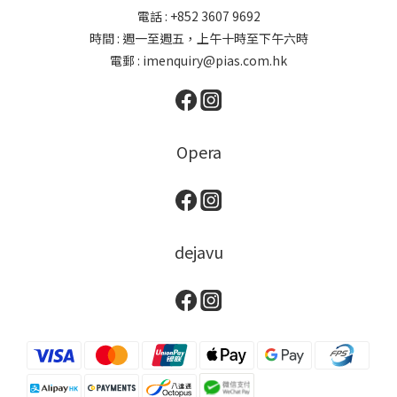
電話 : +852 3607 9692
時間 : 週一至週五，上午十時至下午六時
電郵 : imenquiry@pias.com.hk
Opera
dejavu