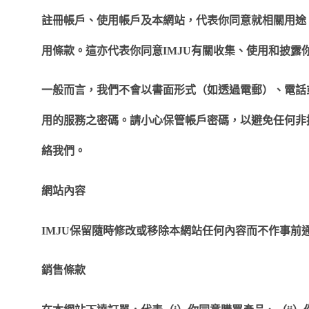
註冊帳戶、使用帳戶及本網站，代表你同意就相關用途
用條款。這亦代表你同意
IMJU
有關收集、使用和披露
一般而言，我們不會以書面形式（如透過電郵）、電話
用的服務之密碼。請小心保管帳戶密碼，以避免任何非
絡我們。
網站內容
IMJU
保留隨時修改或移除本網站任何內容而不作事前
銷售條款