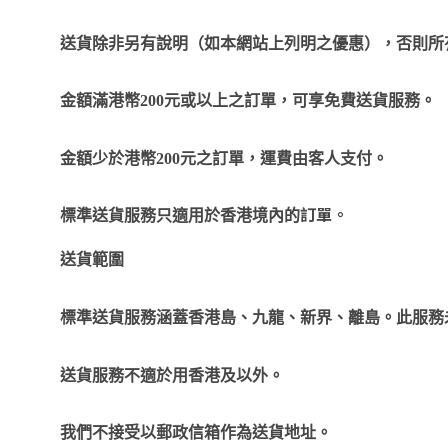
送貨除非另有說明（如本網站上列明之優惠），否則所
金額滿港幣
200
元或以上之訂單，可享免費送貨服務。
金額少於港幣
200
元之訂單，運費由客人支付。
訂單。
標準送貨服務只適用於香港境內的
送貨範圍
標準送貨服務涵蓋香港島、九龍、新界、離島。此服務
送貨服務不適於用香港及以外。
我們不接受以郵政信箱作為送貨地址。