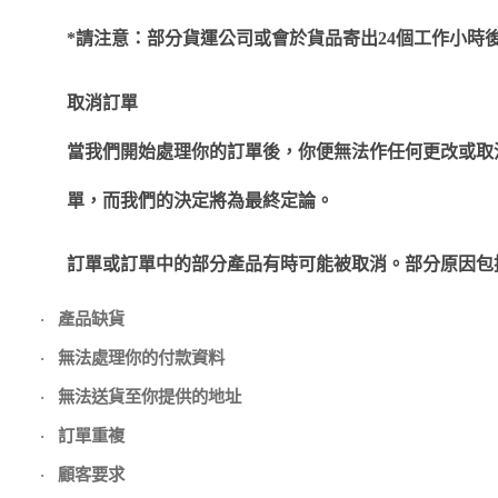
*
請注意：部分貨運公司或會於貨品寄出
24
個工作小時
取消訂單
當我們開始處理你的訂單後，你便無法作任何更改或取
單，而我們的決定將為最終定論。
訂單或訂單中的部分產品有時可能被取消。部分原因包
產品缺貨
·
無法處理你的付款資料
·
無法送貨至你提供的地址
·
訂單重複
·
顧客要求
·