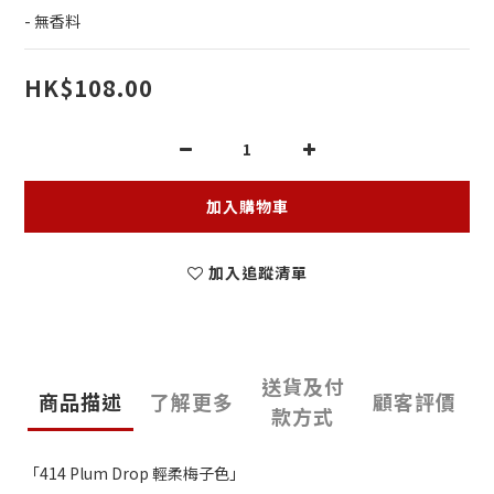
- 無香料
HK$108.00
加入購物車
加入追蹤清單
送貨及付
商品描述
了解更多
顧客評價
款方式
「414 Plum Drop 輕柔梅子色」