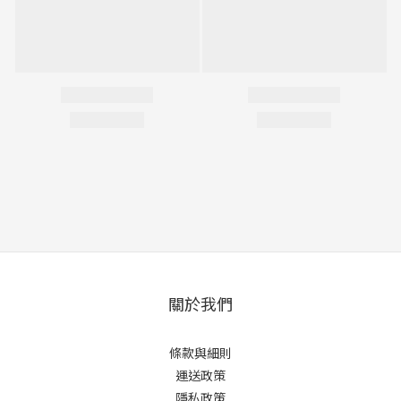
關於我們
條款與細則
運送政策
隱私政策