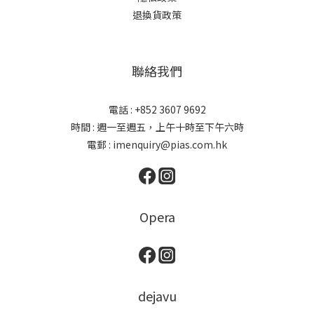
退換貨政策
聯絡我們
電話 : +852 3607 9692
時間 : 週一至週五，上午十時至下午六時
電郵 : imenquiry@pias.com.hk
Opera
dejavu