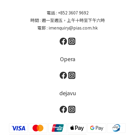
電話 : +852 3607 9692
時間 : 週一至週五，上午十時至下午六時
電郵 : imenquiry@pias.com.hk
Opera
dejavu