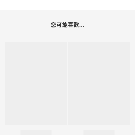
您可能喜歡...