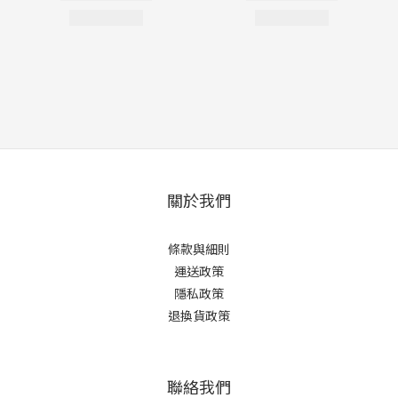
關於我們
條款與細則
運送政策
隱私政策
退換貨政策
聯絡我們