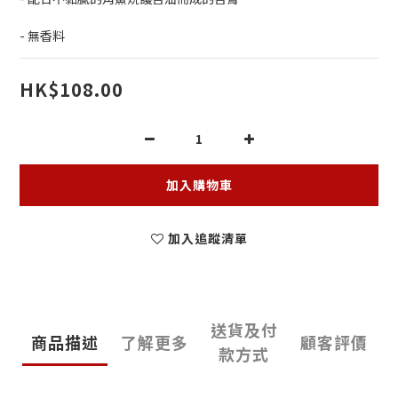
- 無香料
HK$108.00
加入購物車
加入追蹤清單
送貨及付
商品描述
了解更多
顧客評價
款方式