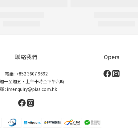
聯絡我們
Opera
電話 : +852 3607 9692
: 週一至週五，上午十時至下午六時
郵 : imenquiry@pias.com.hk