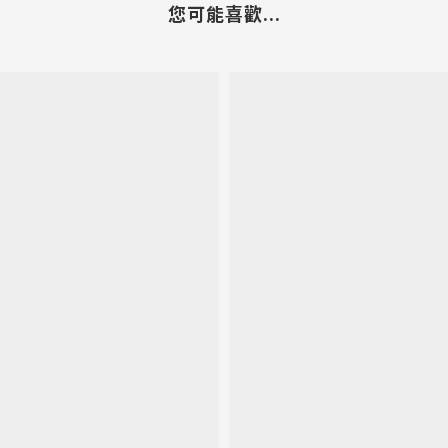
您可能喜歡...