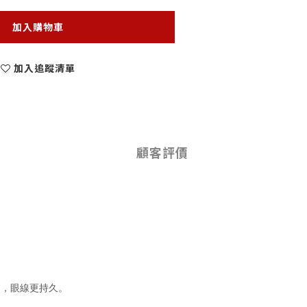
加入購物車
加入追蹤清單
顧客評價
膚，眼線更持久。