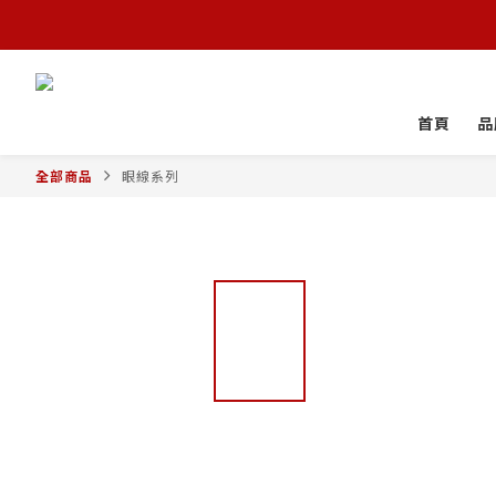
首頁
品
全部商品
眼線系列