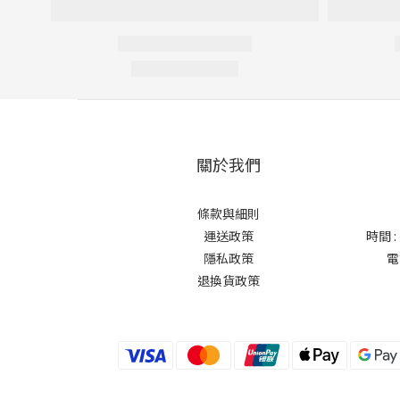
關於我們
條款與細則
運送政策
時間 
隱私政策
電
退換貨政策