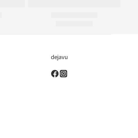
dejavu