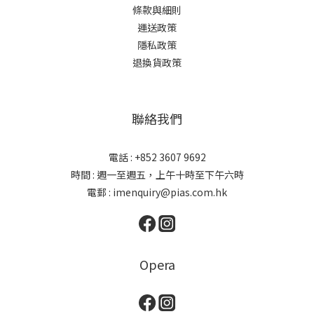
條款與細則
運送政策
隱私政策
退換貨政策
聯絡我們
電話 : +852 3607 9692
時間 : 週一至週五，上午十時至下午六時
電郵 : imenquiry@pias.com.hk
Opera