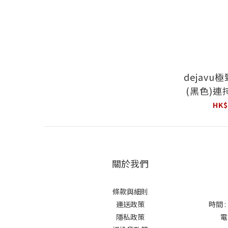
dejav
(黑色)
毛筆型眼
HK$
限
關於我們
條款與細則
運送政策
時間 
隱私政策
電