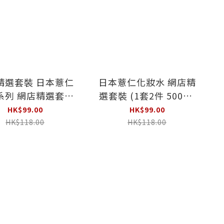
精選套裝 日本薏仁
日本薏仁化妝水 網店精
系列 網店精選套裝
選套裝 (1套2件 500ml
500ml +180g)
x 2)
HK$99.00
HK$99.00
HK$118.00
HK$118.00