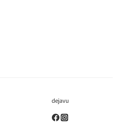
dejavu