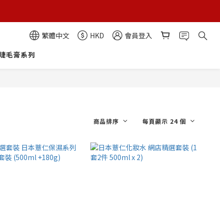
繁體中文
HKD
會員登入
睫毛膏系列
商品排序
每頁顯示 24 個