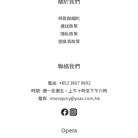
關於我們
條款與細則
運送政策
隱私政策
退換貨政策
聯絡我們
電話 : +852 3607 9692
時間 : 週一至週五，上午十時至下午六時
電郵 : imenquiry@pias.com.hk
Opera