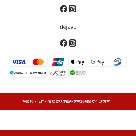
dejavu
提醒您，我們不會以電話或簡訊方式通知變更付款方式。
Copyright© 2024 IMJU HONG KONG