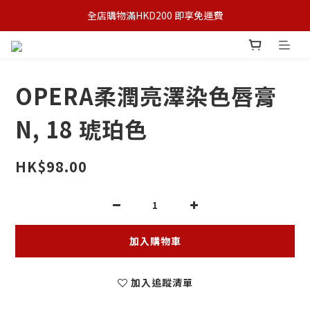
全店購物滿HKD200 即享免運費
OPERA柔潤亮澤染色唇膏
N, 18 琥珀色
HK$98.00
加入購物車
加入追蹤清單