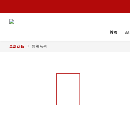
首頁
品
全部商品
唇妝系列