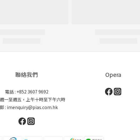
聯絡我們
Opera
電話 : +852 3607 9692
: 週一至週五，上午十時至下午六時
郵 : imenquiry@pias.com.hk