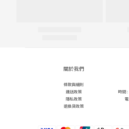
關於我們
條款與細則
運送政策
時間 
隱私政策
電
退換貨政策