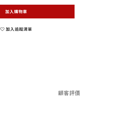
加入購物車
加入追蹤清單
顧客評價