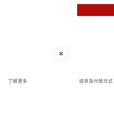
了解更多
送貨及付款方式