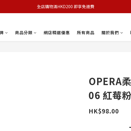
全店購物滿HKD200 即享免運費
牌
商品分類
網店精選優惠
所有商品
關於我們
OPER
06 紅莓
HK$98.00