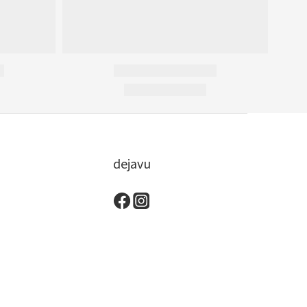
dejavu