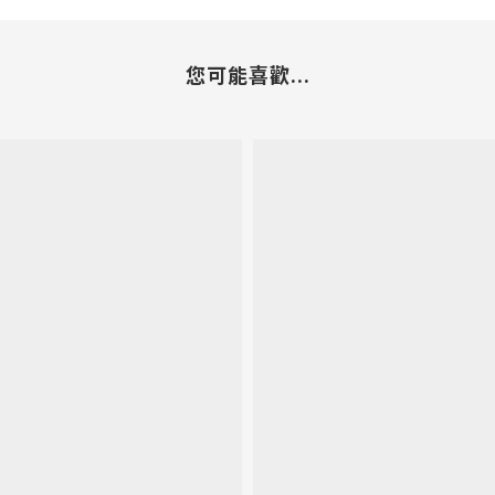
您可能喜歡...