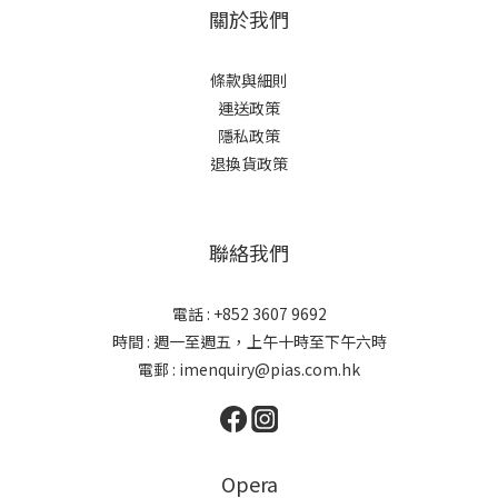
關於我們
條款與細則
運送政策
隱私政策
退換貨政策
聯絡我們
電話 : +852 3607 9692
時間 : 週一至週五，上午十時至下午六時
電郵 : imenquiry@pias.com.hk
Opera