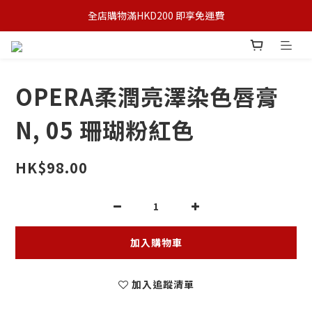
全店購物滿HKD200 即享免運費
OPERA柔潤亮澤染色唇膏
N, 05 珊瑚粉紅色
HK$98.00
加入購物車
加入追蹤清單