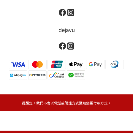
dejavu
提醒您，我們不會以電話或簡訊方式通知變更付款方式。
Copyright© 2024 IMJU HONG KONG