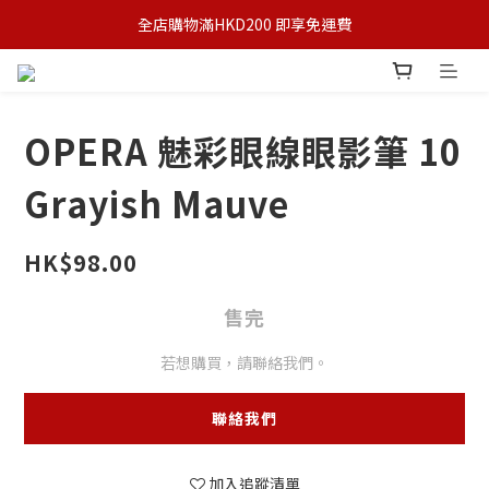
全店購物滿HKD200 即享免運費
OPERA 魅彩眼線眼影筆 10
Grayish Mauve
HK$98.00
售完
若想購買，請聯絡我們。
聯絡我們
加入追蹤清單