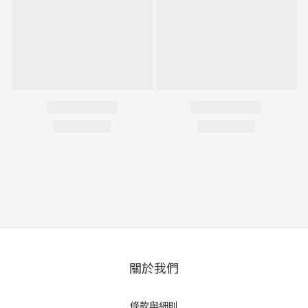
關於我們
條款與細則