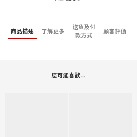
送貨及付
商品描述
了解更多
顧客評價
款方式
您可能喜歡...