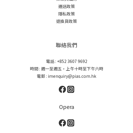
運送政策
隱私政策
退換貨政策
聯絡我們
電話 : +852 3607 9692
時間 : 週一至週五，上午十時至下午六時
電郵 : imenquiry@pias.com.hk
Opera