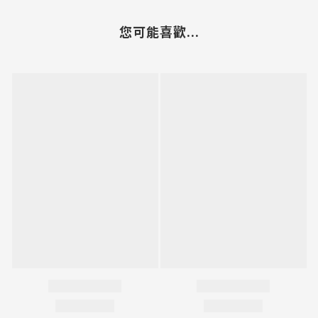
您可能喜歡...