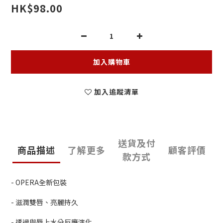
HK$98.00
加入購物車
加入追蹤清單
送貨及付
商品描述
了解更多
顧客評價
款方式
- OPERA全新包裝
- 滋潤雙唇、亮麗持久
- 透過與唇上水分反應演化