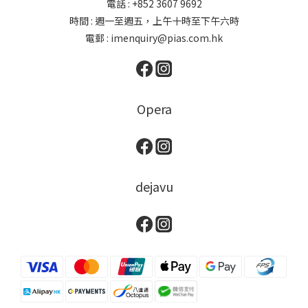
電話 : +852 3607 9692
時間 : 週一至週五，上午十時至下午六時
電郵 : imenquiry@pias.com.hk
Opera
dejavu