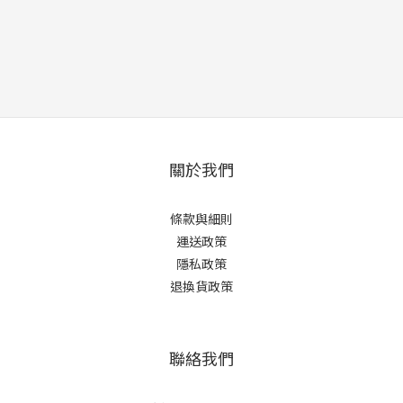
關於我們
條款與細則
運送政策
隱私政策
退換貨政策
聯絡我們