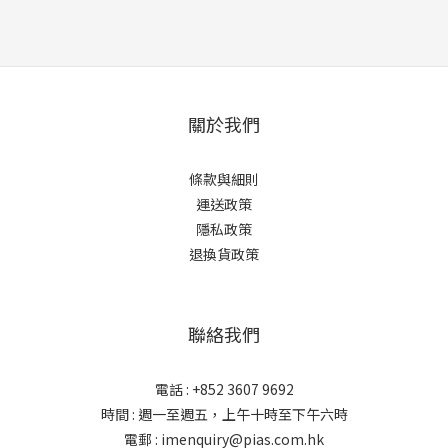
關於我們
條款與細則
運送政策
隱私政策
退換貨政策
聯絡我們
電話 : +852 3607 9692
時間 : 週一至週五，上午十時至下午六時
電郵 : imenquiry@pias.com.hk