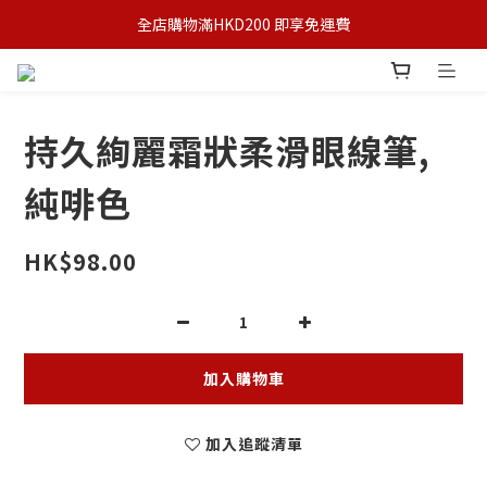
全店購物滿HKD200 即享免運費
持久絢麗霜狀柔滑眼線筆,
純啡色
HK$98.00
加入購物車
加入追蹤清單