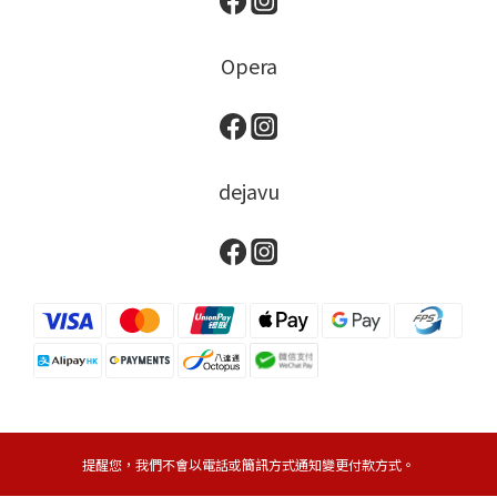
Opera
dejavu
提醒您，我們不會以電話或簡訊方式通知變更付款方式。