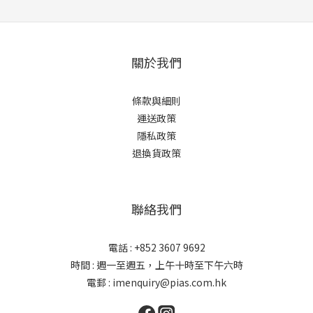
關於我們
條款與細則
運送政策
隱私政策
退換貨政策
聯絡我們
電話 : +852 3607 9692
時間 : 週一至週五，上午十時至下午六時
電郵 : imenquiry@pias.com.hk